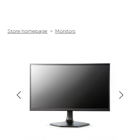
Store homepage
Monitors