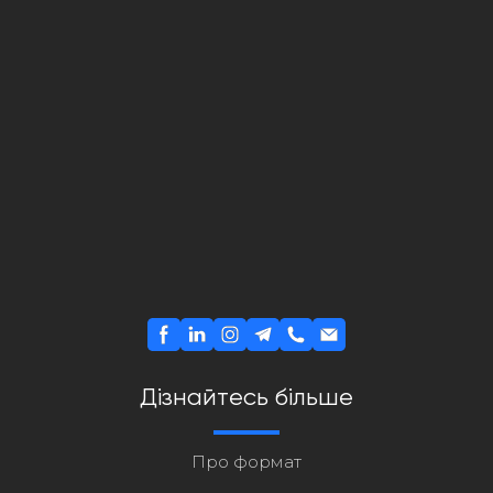
Дізнайтесь більше
Про формат