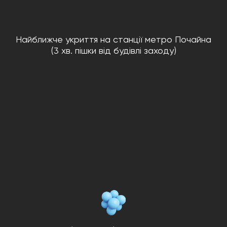
Найближче укриття на станції метро Почайна
(3 хв. пішки від будівлі заходу)